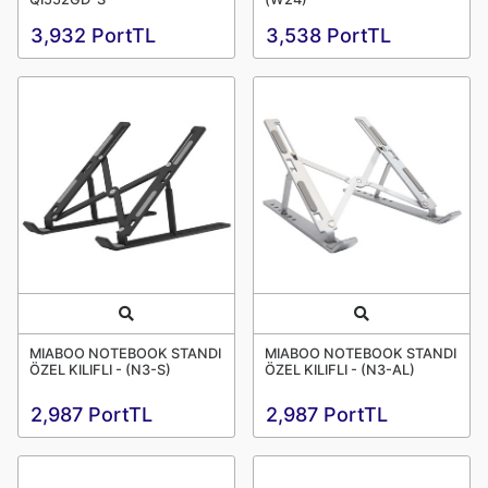
3,932 PortTL
3,538 PortTL
Quick View
Quick View
MIABOO NOTEBOOK STANDI
MIABOO NOTEBOOK STANDI
ÖZEL KILIFLI - (N3-S)
ÖZEL KILIFLI - (N3-AL)
2,987 PortTL
2,987 PortTL